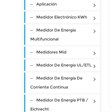
Aplicación
Medidor Electrónico KWh
Medidor De Energía
Multifuncional
Medidores Mid
Medidor De Energía UL/ETL
Medidor De Energía De
Corriente Continua
Medidor De Energía PTB /
Eichrecht