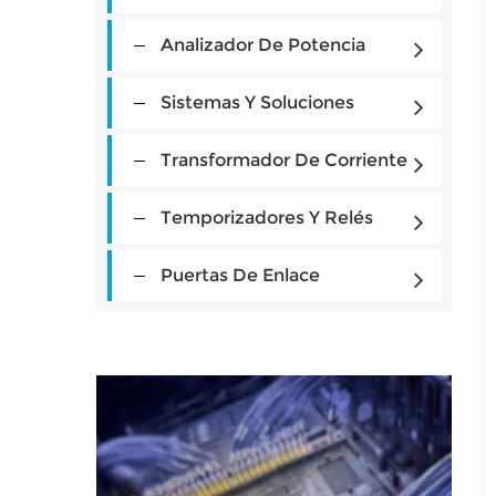
Analizador De Potencia
Sistemas Y Soluciones
Transformador De Corriente
Temporizadores Y Relés
Puertas De Enlace